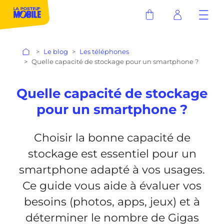
Le blog
Les téléphones
Quelle capacité de stockage pour un smartphone ?
Quelle capacité de stockage
pour un smartphone ?
Choisir la bonne capacité de
stockage est essentiel pour un
smartphone adapté à vos usages.
Ce guide vous aide à évaluer vos
besoins (photos, apps, jeux) et à
déterminer le nombre de Gigas