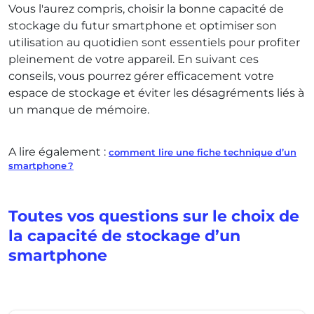
Vous l'aurez compris, choisir la bonne capacité de
stockage du futur smartphone et optimiser son
utilisation au quotidien sont essentiels pour profiter
pleinement de votre appareil. En suivant ces
conseils, vous pourrez gérer efficacement votre
espace de stockage et éviter les désagréments liés à
un manque de mémoire.
A lire également :
comment lire une fiche technique d’un
smartphone ?
Toutes vos questions sur le choix de
la capacité de stockage d’un
smartphone