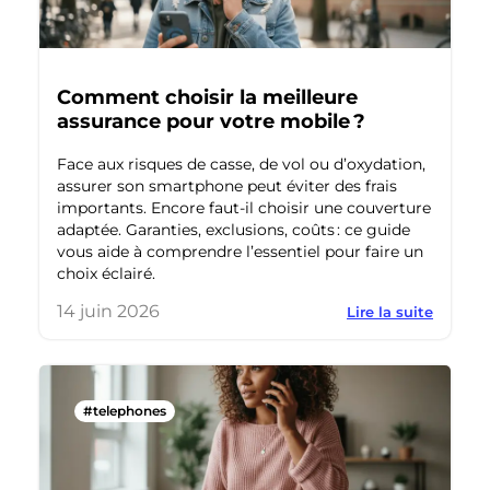
Comment choisir la meilleure
assurance pour votre mobile ?
Face aux risques de casse, de vol ou d’oxydation,
assurer son smartphone peut éviter des frais
importants. Encore faut‑il choisir une couverture
adaptée. Garanties, exclusions, coûts : ce guide
vous aide à comprendre l’essentiel pour faire un
choix éclairé.
14 juin 2026
Lire la suite
#telephones