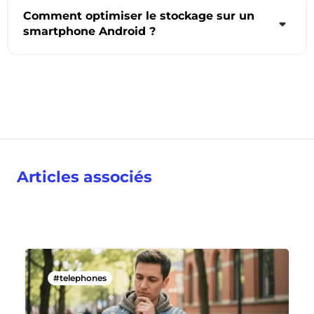
Comment optimiser le stockage sur un
smartphone Android ?
Articles associés
#telephones