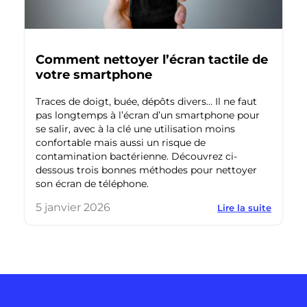
Comment nettoyer l’écran tactile de
votre smartphone
Traces de doigt, buée, dépôts divers… Il ne faut
pas longtemps à l’écran d’un smartphone pour
se salir, avec à la clé une utilisation moins
confortable mais aussi un risque de
contamination bactérienne. Découvrez ci-
dessous trois bonnes méthodes pour nettoyer
son écran de téléphone.
5 janvier 2026
Lire la suite