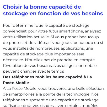
Choisir la bonne capacité de
stockage en fonction de vos besoins
Pour déterminer quelle capacité de stockage
conviendrait pour votre futur smartphone, analysez
votre utilisation actuelle. Si vous prenez beaucoup
de photos et de vidéos, si vous jouez beaucoup ou si
vous installez de nombreuses applications, une
capacité de stockage plus importante sera
nécessaire. N'oubliez pas de prendre en compte
l'évolution de vos besoins : vos usages sur mobile
peuvent changer avec le temps
Des téléphones mobiles haute capacité à La
Poste Mobile
A La Poste Mobile, vous trouverez une belle sélection
de smartphones à la pointe de la technologie. Nos
téléphones disposent d'une capacité de stockage
suffisante pour vos usages, avec certains modèles