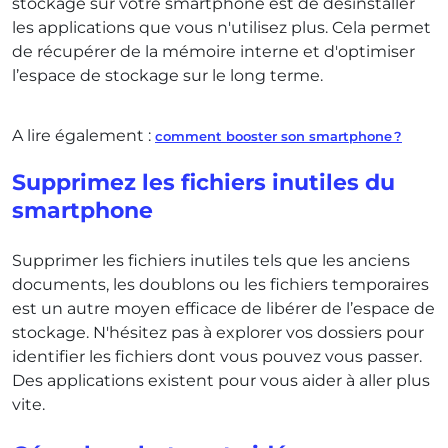
stockage sur votre smartphone est de désinstaller
les applications que vous n'utilisez plus. Cela permet
de récupérer de la mémoire interne et d'optimiser
l’espace de stockage sur le long terme.
A lire également :
comment booster son smartphone ?
Supprimez les fichiers inutiles du
smartphone
Supprimer les fichiers inutiles tels que les anciens
documents, les doublons ou les fichiers temporaires
est un autre moyen efficace de libérer de l’espace de
stockage. N'hésitez pas à explorer vos dossiers pour
identifier les fichiers dont vous pouvez vous passer.
Des applications existent pour vous aider à aller plus
vite.