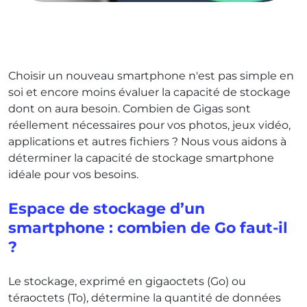
Choisir un nouveau smartphone n'est pas simple en
soi et encore moins évaluer la capacité de stockage
dont on aura besoin. Combien de Gigas sont
réellement nécessaires pour vos photos, jeux vidéo,
applications et autres fichiers ? Nous vous aidons à
déterminer la capacité de stockage smartphone
idéale pour vos besoins.
Espace de stockage d’un
smartphone : combien de Go faut-il
?
Le stockage, exprimé en gigaoctets (Go) ou
téraoctets (To), détermine la quantité de données