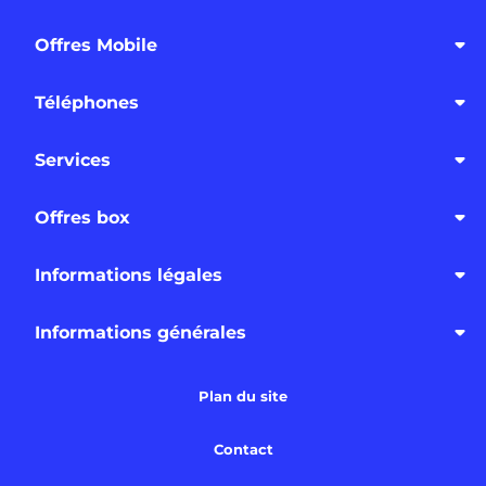
Offres Mobile
Téléphones
Services
Offres box
Informations légales
Informations générales
Plan du site
Contact