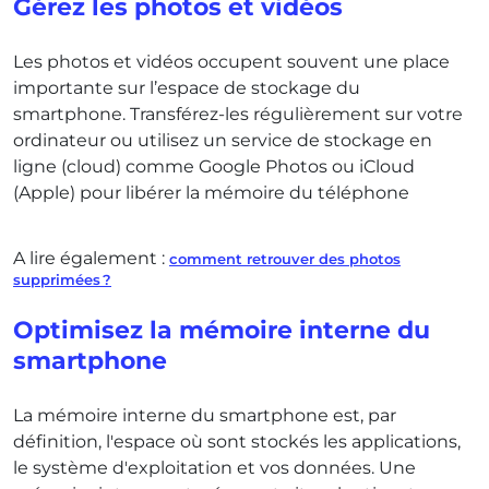
Gérez les photos et vidéos
Les photos et vidéos occupent souvent une place
importante sur l’espace de stockage du
smartphone. Transférez-les régulièrement sur votre
ordinateur ou utilisez un service de stockage en
ligne (cloud) comme Google Photos ou iCloud
(Apple) pour libérer la mémoire du téléphone
A lire également :
comment retrouver des photos
supprimées ?
Optimisez la mémoire interne du
smartphone
La mémoire interne du smartphone est, par
définition, l'espace où sont stockés les applications,
le système d'exploitation et vos données. Une