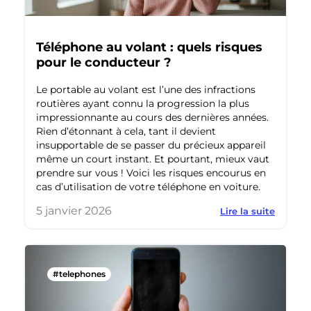
Téléphone au volant : quels risques
pour le conducteur ?
Le portable au volant est l’une des infractions
routières ayant connu la progression la plus
impressionnante au cours des dernières années.
Rien d’étonnant à cela, tant il devient
insupportable de se passer du précieux appareil
même un court instant. Et pourtant, mieux vaut
prendre sur vous ! Voici les risques encourus en
cas d’utilisation de votre téléphone en voiture.
5 janvier 2026
Lire la suite
#telephones