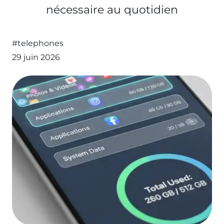
nécessaire au quotidien
#telephones
29 juin 2026