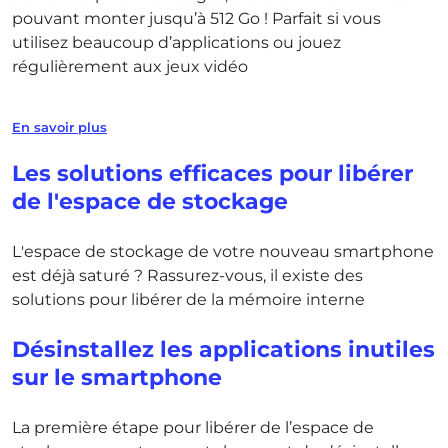
pouvant monter jusqu’à 512 Go ! Parfait si vous
utilisez beaucoup d’applications ou jouez
régulièrement aux jeux vidéo
En savoir plus
Les solutions efficaces pour libérer
de l'espace de stockage
L'espace de stockage de votre nouveau smartphone
est déjà saturé ? Rassurez-vous, il existe des
solutions pour libérer de la mémoire interne
Désinstallez les applications inutiles
sur le smartphone
La première étape pour libérer de l’espace de