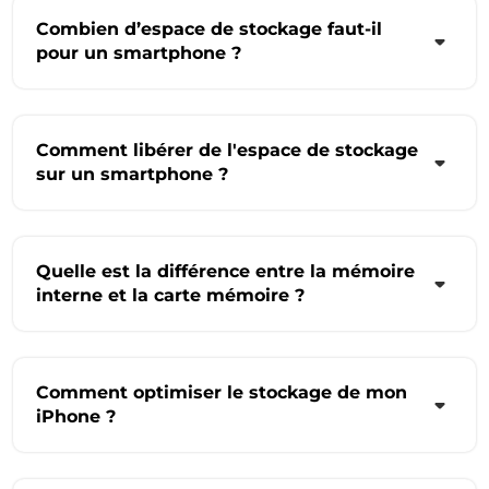
Combien d’espace de stockage faut-il
pour un smartphone ?
Comment libérer de l'espace de stockage
sur un smartphone ?
Quelle est la différence entre la mémoire
interne et la carte mémoire ?
Comment optimiser le stockage de mon
iPhone ?