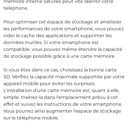
mémoire interne saturée peut vite ralentir votre
téléphone.
Pour optimiser cet espace de stockage et améliorer
les performances de votre smartphone, vous pouvez
vider le cache des applications et supprimer les
données inutiles. Si votre smartphone est
compatible, vous pouvez même étendre la capacité
de stockage possible grâce à une carte mémoire.
Si vous êtes dans ce cas, choisissez la bonne carte
SD. Vérifiez la capacité maximale supportée par votre
appareil mobile pour éviter les surprises.
L'installation d'une carte mémoire est, quant à elle,
simple. Insérez-la dans l'emplacement prévu à cet
effet et suivez les instructions de votre smartphone.
Vous pourrez ainsi augmenter l’espace de stockage
sur le téléphone mobile.