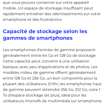
que vous pouvez conserver sur votre appareil
mobile. Un espace de stockage insuffisant peut
rapidement entraîner des ralentissements sur votre
smartphone et des frustrations
Capacité de stockage selon les
gammes de smartphones
Les smartphones d'entrée de gamme proposent
généralement entre 64 Go et 128 Go de stockage.
Cette capacité peut convenir à une utilisation
basique, avec peu d'applications et de photos. Les
modèles milieu de gamme offrent généralement
entre 128 Go et 256 Go, un bon compromis pour la
plupart des utilisateurs. Enfin, les smartphones haut
de gamme peuvent atteindre 256 Go, 512 Go, voire 1
To d'espace stockage (et plus), idéal pour les
utilisateurs intensifs de multimédia sur smartphone.