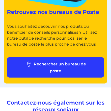
Retrouvez nos bureaux de Poste
Vous souhaitez découvrir nos produits ou
bénéficier de conseils personnalisés ? Utilisez
notre outil de recherche pour localiser le
bureau de poste le plus proche de chez vous
Rechercher un bureau de
poste
Contactez-nous également sur les
réseaux sociaux