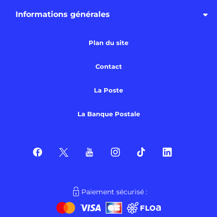
Informations générales
Plan du site
Contact
La Poste
La Banque Postale
Paiement sécurisé :