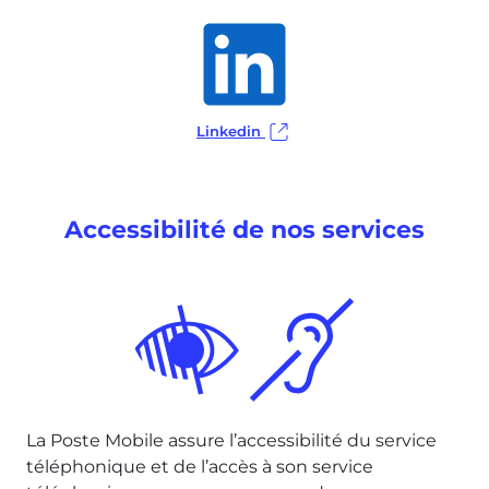
Linkedin
Accessibilité de nos services
La Poste Mobile assure l’accessibilité du service
téléphonique et de l’accès à son service