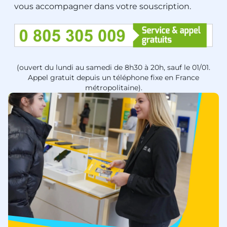
vous accompagner dans votre souscription.
(ouvert du lundi au samedi de 8h30 à 20h, sauf le 01/01.
Appel gratuit depuis un téléphone fixe en France
métropolitaine).