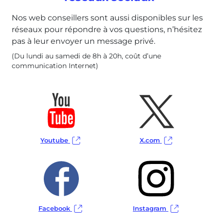
Nos web conseillers sont aussi disponibles sur les
réseaux pour répondre à vos questions, n’hésitez
pas à leur envoyer un message privé.
(Du lundi au samedi de 8h à 20h, coût d’une
communication Internet)
Youtube
X.com
Facebook
Instagram