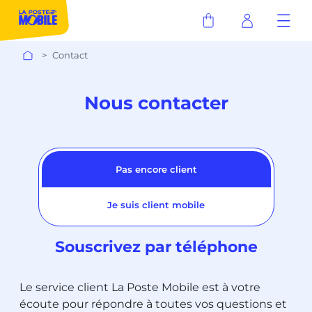
Contact
Nous contacter
Pas encore client
Je suis client mobile
Souscrivez par téléphone
Le service client La Poste Mobile est à votre
écoute pour répondre à toutes vos questions et