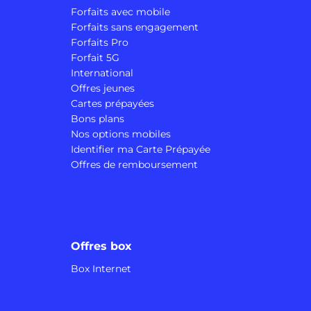
Forfaits avec mobile
Forfaits sans engagement
Forfaits Pro
Forfait 5G
International
Offres jeunes
Cartes prépayées
Bons plans
Nos options mobiles
Identifier ma Carte Prépayée
Offres de remboursement
Offres box
Box Internet