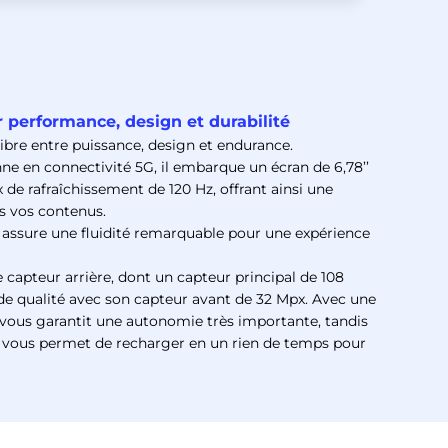
 performance, design et durabilité
libre entre puissance, design et endurance.
ne en connectivité 5G, il embarque un écran de 6,78’’
de rafraîchissement de 120 Hz, offrant ainsi une
us vos contenus.
assure une fluidité remarquable pour une expérience
capteur arrière, dont un capteur principal de 108
é de qualité avec son capteur avant de 32 Mpx.
Avec une
vous garantit une autonomie très importante, tandis
 vous permet de recharger en un rien de temps pour