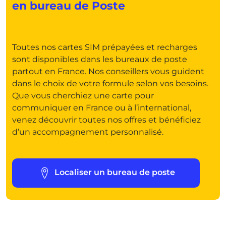
en bureau de Poste
Toutes nos cartes SIM prépayées et recharges
sont disponibles dans les bureaux de poste
partout en France. Nos conseillers vous guident
dans le choix de votre formule selon vos besoins.
Que vous cherchiez une carte pour
communiquer en France ou à l’international,
venez découvrir toutes nos offres et bénéficiez
d’un accompagnement personnalisé.
Localiser un bureau de poste