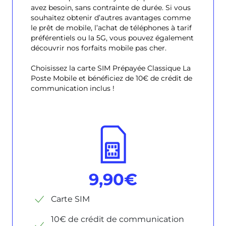
avez besoin, sans contrainte de durée. Si vous
souhaitez obtenir d’autres avantages comme
le prêt de mobile, l’achat de téléphones à tarif
préférentiels ou la 5G, vous pouvez également
découvrir nos forfaits mobile pas cher.
Choisissez la carte SIM Prépayée Classique La
Poste Mobile et bénéficiez de 10€ de crédit de
communication inclus !
9,90€
Carte SIM
10€ de crédit de communication