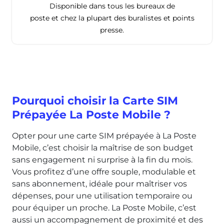
Disponible dans tous les bureaux de
poste et chez la plupart des buralistes et points
presse.
Pourquoi choisir la Carte SIM
Prépayée La Poste Mobile ?
Opter pour une carte SIM prépayée à La Poste
Mobile, c’est choisir la maîtrise de son budget
sans engagement ni surprise à la fin du mois.
Vous profitez d’une offre souple, modulable et
sans abonnement, idéale pour maîtriser vos
dépenses, pour une utilisation temporaire ou
pour équiper un proche. La Poste Mobile, c’est
aussi un accompagnement de proximité et des