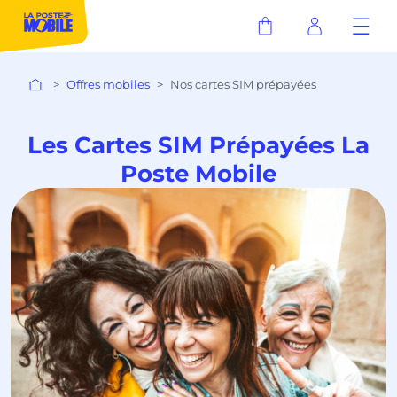
Offres mobiles
Nos cartes SIM prépayées
Les Cartes SIM Prépayées La
Poste Mobile