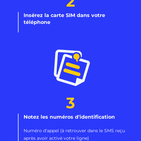
2
Insérez la carte SIM dans votre
téléphone
3
Notez les numéros d'identification
Numéro d'appel (à retrouver dans le SMS reçu
après avoir activé votre ligne)