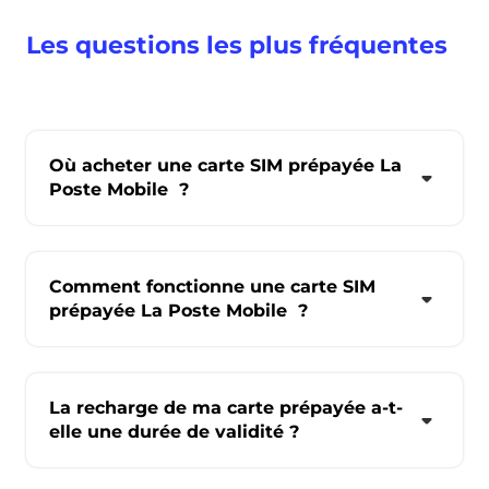
Les questions les plus fréquentes
Où acheter une carte SIM prépayée La
Poste Mobile ?
Comment fonctionne une carte SIM
prépayée La Poste Mobile ?
La recharge de ma carte prépayée a-t-
elle une durée de validité ?