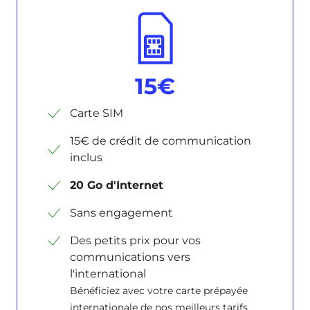
15€
Carte SIM
15€ de crédit de communication
inclus
20 Go d'Internet
Sans engagement
Des petits prix pour vos
communications vers
l'international
Bénéficiez avec votre carte prépayée
internationale de nos meilleurs tarifs