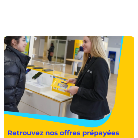
Retrouvez nos offres prépayées