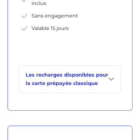
inclus
Sans engagement
Valable 15 jours
Les recharges disponibles pour
la carte prépayée classique