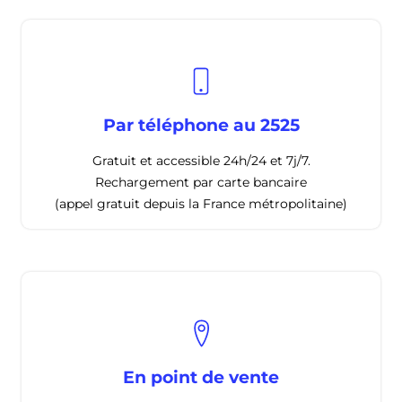
Par téléphone au 2525
Gratuit et accessible 24h/24 et 7j/7.
Rechargement par carte bancaire
(appel gratuit depuis la France métropolitaine)
En point de vente