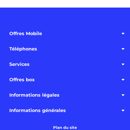
Offres Mobile
Téléphones
Services
Offres box
Informations légales
Informations générales
Plan du site