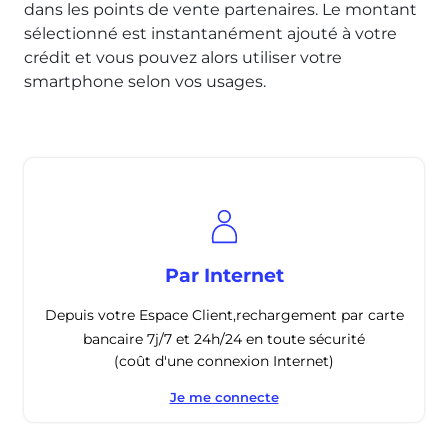
dans les points de vente partenaires. Le montant
sélectionné est instantanément ajouté à votre
crédit et vous pouvez alors utiliser votre
smartphone selon vos usages.
Par Internet
Depuis votre Espace Client,rechargement par carte
bancaire 7j/7 et 24h/24 en toute sécurité
(coût d'une connexion Internet)
Je me connecte