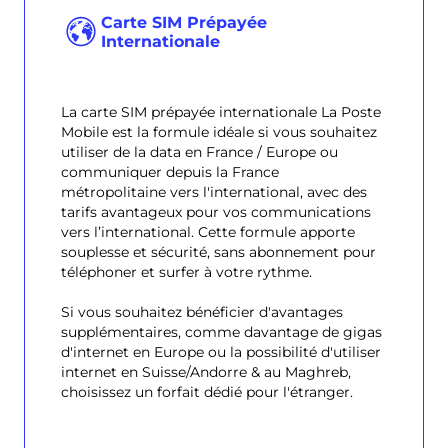
Carte SIM Prépayée
Internationale
La carte SIM prépayée internationale La Poste
Mobile est la formule idéale si vous souhaitez
utiliser de la data en France / Europe ou
communiquer depuis la France
métropolitaine vers l'international, avec des
tarifs avantageux pour vos communications
vers l’international. Cette formule apporte
souplesse et sécurité, sans abonnement pour
téléphoner et surfer à votre rythme.
Si vous souhaitez bénéficier d'avantages
supplémentaires, comme davantage de gigas
d'internet en Europe ou la possibilité d'utiliser
internet en Suisse/Andorre & au Maghreb,
choisissez un forfait dédié pour l'étranger.