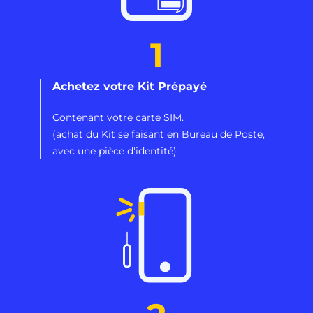
1
Achetez votre Kit Prépayé
Contenant votre carte SIM.
(achat du Kit se faisant en Bureau de Poste,
avec une pièce d'identité)