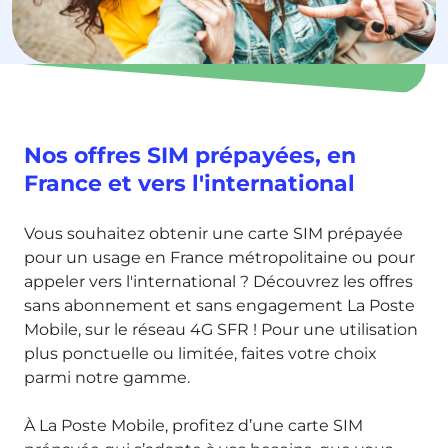
Nos offres SIM prépayées, en
France et vers l'international
Vous souhaitez obtenir une carte SIM prépayée
pour un usage en France métropolitaine ou pour
appeler vers l'international ? Découvrez les offres
sans abonnement et sans engagement La Poste
Mobile, sur le réseau 4G SFR ! Pour une utilisation
plus ponctuelle ou limitée, faites votre choix
parmi notre gamme.
À La Poste Mobile, profitez d’une carte SIM