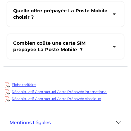
Quelle offre prépayée La Poste Mobile
choisir ?
Combien coûte une carte SIM
prépayée La Poste Mobile ?
Fiche tarifaire
Récapitulatif Contractuel Carte Prépayée international
Récapitulatif Contractuel Carte Prépayée classique
Mentions Légales