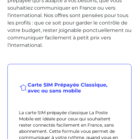
prépayée qui s’adapte à vos besoins, que vous
souhaitiez communiquer en France ou vers
l’international. Nos offres sont pensées pour tous
les profils : que ce soit pour garder le contrôle de
votre budget, rester joignable ponctuellement ou
communiquer facilement à petit prix vers
l’international.
Carte SIM Prépayée Classique,
avec ou sans mobile
La carte SIM prépayée classique La Poste
Mobile est idéale pour ceux qui souhaitent
rester connectés facilement en France, sans
abonnement. Cette formule vous permet de
communiquer à votre rythme, quand vous en