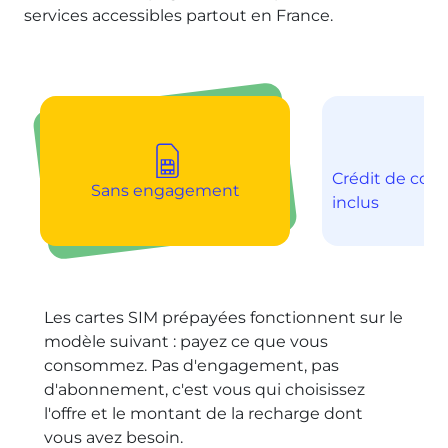
services accessibles partout en France.
Crédit de co
Sans engagement
inclus
Les cartes SIM prépayées fonctionnent sur le
modèle suivant : payez ce que vous
consommez. Pas d'engagement, pas
d'abonnement, c'est vous qui choisissez
l'offre et le montant de la recharge dont
vous avez besoin.