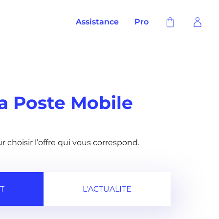
Assistance
Pro
La Poste Mobile
r choisir l’offre qui vous correspond.
T
L'ACTUALITE