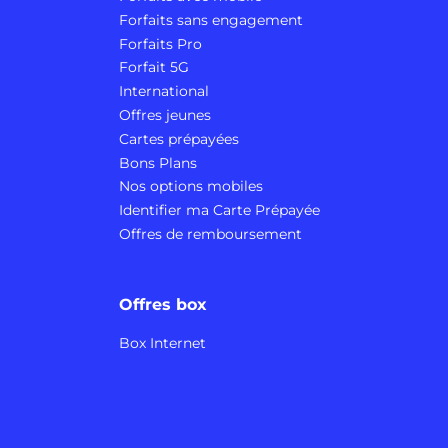
Forfaits sans engagement
Forfaits Pro
Forfait 5G
International
Offres jeunes
Cartes prépayées
Bons Plans
Nos options mobiles
Identifier ma Carte Prépayée
Offres de remboursement
Offres box
Box Internet