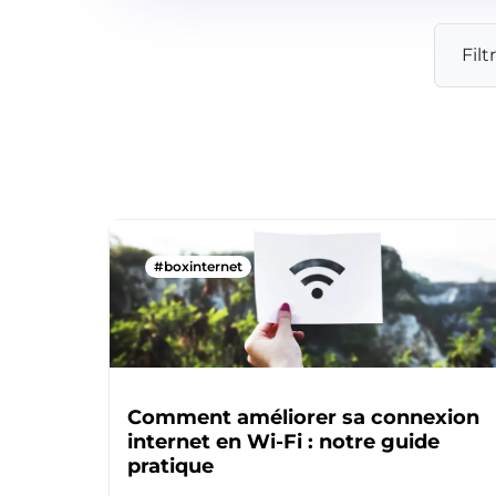
Filt
#boxinternet
Comment améliorer sa connexion
internet en Wi-Fi : notre guide
pratique