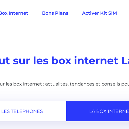
Box Internet
Bons Plans
Activer Kit SIM
ut sur les box internet 
ur les box internet : actualités, tendances et conseils pou
LES TELEPHONES
LA BOX INTERNE