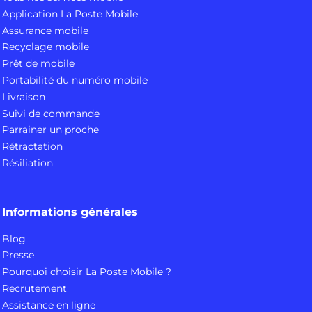
Application La Poste Mobile
Assurance mobile
Recyclage mobile
Prêt de mobile
Portabilité du numéro mobile
Livraison
Suivi de commande
Parrainer un proche
Rétractation
Résiliation
Informations générales
Blog
Presse
Pourquoi choisir La Poste Mobile ?
Recrutement
Assistance en ligne