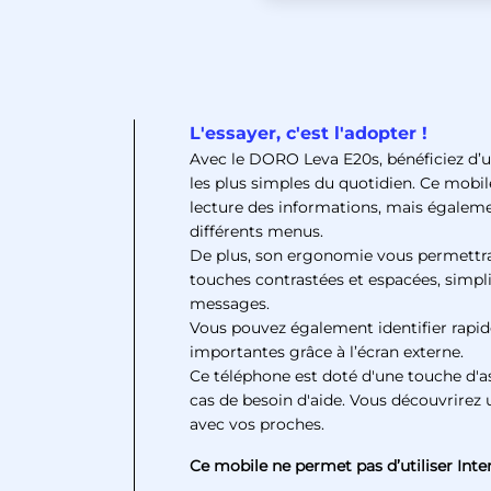
L'essayer, c'est l'adopter !
Avec le DORO Leva E20s, bénéficiez d’
les plus simples du quotidien. Ce mobile
lecture des informations, mais égalemen
différents menus.
De plus, son ergonomie vous permettra
touches contrastées et espacées, simpl
messages.
Vous pouvez également identifier rapid
importantes grâce à l’écran externe.
Ce téléphone est doté d'une touche d'ass
cas de besoin d'aide. Vous découvrirez
avec vos proches.
Ce mobile ne permet pas d’utiliser Inter