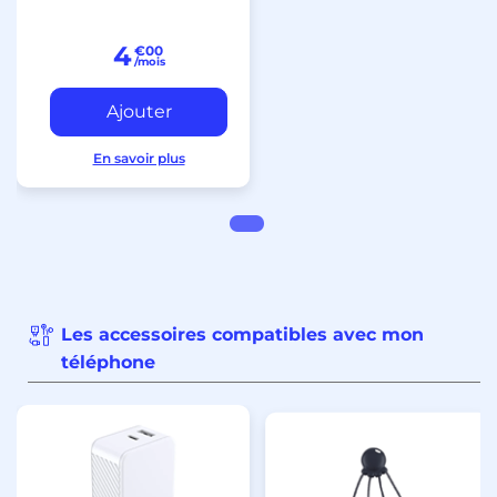
4
€00
/mois
En savoir plus
Les accessoires compatibles avec mon
téléphone