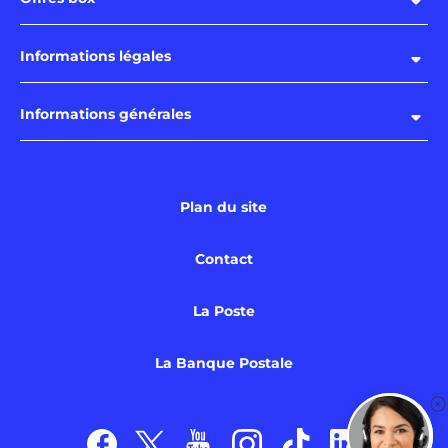
Informations légales
Informations générales
Plan du site
Contact
La Poste
La Banque Postale