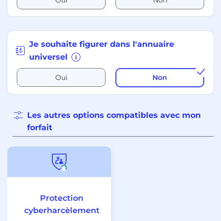
Oui
Non
Je souhaite figurer dans l'annuaire
universel
Oui
Non
Les autres options compatibles avec mon
forfait
Protection
cyberharcèlement