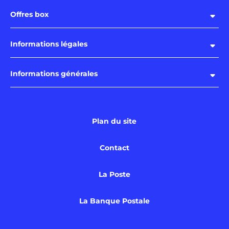
Offres box
Informations légales
Informations générales
Plan du site
Contact
La Poste
La Banque Postale