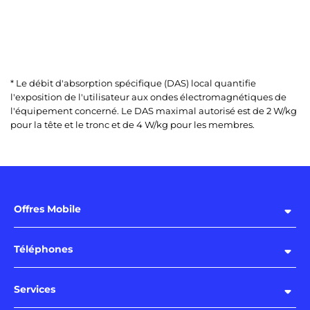
* Le débit d'absorption spécifique (DAS) local quantifie
l'exposition de l'utilisateur aux ondes électromagnétiques de
l'équipement concerné. Le DAS maximal autorisé est de 2 W/kg
pour la tête et le tronc et de 4 W/kg pour les membres.
Offres Mobile
Téléphones
Services