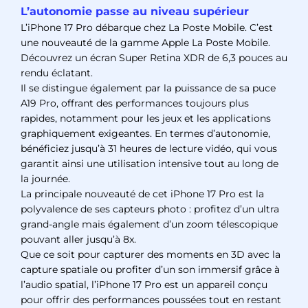
L’autonomie passe au niveau supérieur
L’iPhone 17 Pro débarque chez La Poste Mobile. C’est
une nouveauté de la gamme Apple La Poste Mobile.
Découvrez un écran Super Retina XDR de 6,3 pouces au
rendu éclatant.
Il se distingue également par la puissance de sa puce
A19 Pro, offrant des performances toujours plus
rapides, notamment pour les jeux et les applications
graphiquement exigeantes. En termes d’autonomie,
bénéficiez jusqu’à 31 heures de lecture vidéo, qui vous
garantit ainsi une utilisation intensive tout au long de
la journée.
La principale nouveauté de cet iPhone 17 Pro est la
polyvalence de ses capteurs photo : profitez d’un ultra
grand‑angle mais également d’un zoom télescopique
pouvant aller jusqu’à 8x.
Que ce soit pour capturer des moments en 3D avec la
capture spatiale ou profiter d’un son immersif grâce à
l’audio spatial, l’iPhone 17 Pro est un appareil conçu
pour offrir des performances poussées tout en restant