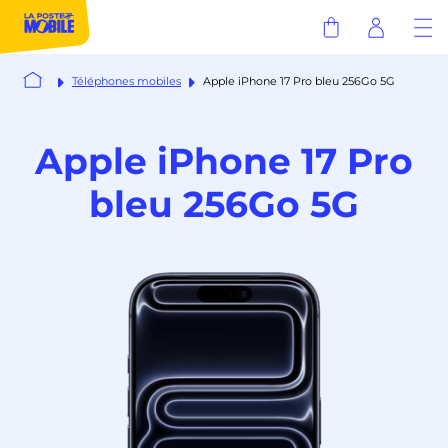
Téléphones mobiles
Apple iPhone 17 Pro bleu 256Go 5G
Apple iPhone 17 Pro
bleu 256Go 5G