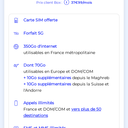
Prix client Box :
37€99/mois
Carte SIM offerte
Forfait 5G
350Go d'internet
utilisables en France métropolitaine
Dont 70Go
utilisables en Europe et DOM/COM
+ 10Go supplémentaires
depuis le Maghreb
+ 10Go supplémentaires
depuis la Suisse et
l'Andorre
Appels illimités
France et DOM/COM et
vers plus de 50
destinations