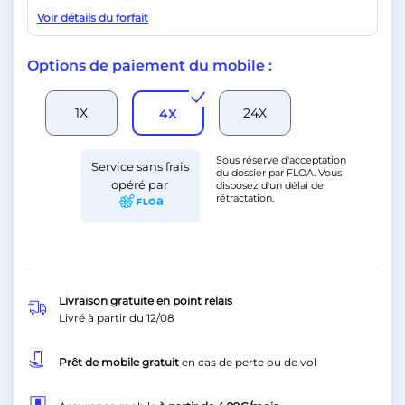
Voir détails du forfait
Options de paiement du mobile :
1X
24X
4X
Sous réserve d'acceptation
Service sans frais
du dossier par FLOA. Vous
opéré par
disposez d'un délai de
rétractation.
Livraison gratuite en point relais
Livré à partir du
12/08
Prêt de mobile gratuit
en cas de perte ou de vol