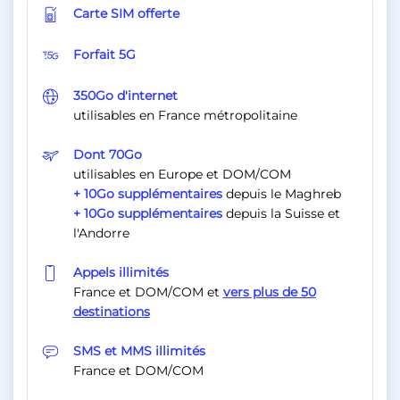
Carte SIM offerte
Forfait 5G
350Go d'internet
utilisables en France métropolitaine
Dont 70Go
utilisables en Europe et DOM/COM
+ 10Go supplémentaires
depuis le Maghreb
+ 10Go supplémentaires
depuis la Suisse et
l'Andorre
Appels illimités
France et DOM/COM et
vers plus de 50
destinations
SMS et MMS illimités
France et DOM/COM