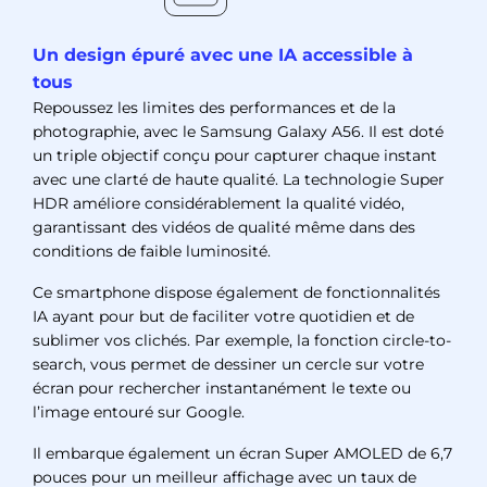
Un design épuré avec une IA accessible à
tous
Repoussez les limites des performances et de la
photographie, avec le Samsung Galaxy A56. Il est doté
un triple objectif conçu pour capturer chaque instant
avec une clarté de haute qualité. La technologie Super
HDR améliore considérablement la qualité vidéo,
garantissant des vidéos de qualité même dans des
conditions de faible luminosité.
Ce smartphone dispose également de fonctionnalités
IA ayant pour but de faciliter votre quotidien et de
sublimer vos clichés. Par exemple, la fonction circle-to-
search, vous permet de dessiner un cercle sur votre
écran pour rechercher instantanément le texte ou
l’image entouré sur Google.
Il embarque également un écran Super AMOLED de 6,7
pouces pour un meilleur affichage avec un taux de