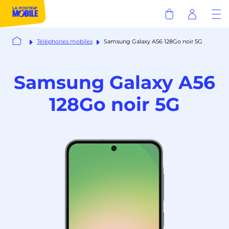
Téléphones mobiles
Samsung Galaxy A56 128Go noir 5G
Samsung Galaxy A56
128Go noir 5G