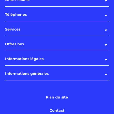
Téléphones
Services
Offres box
Informations légales
Informations générales
Plan du site
Contact