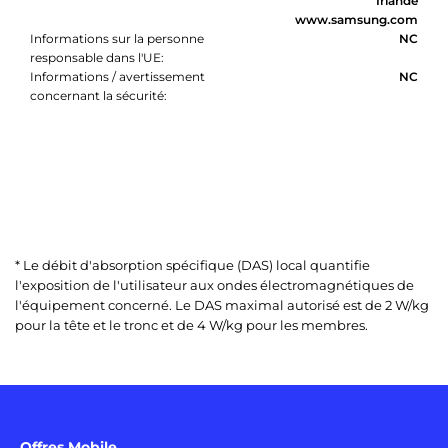
Irlande
www.samsung.com
Informations sur la personne
NC
responsable dans l'UE:
Informations / avertissement
NC
concernant la sécurité:
* Le débit d'absorption spécifique (DAS) local quantifie
l'exposition de l'utilisateur aux ondes électromagnétiques de
l'équipement concerné. Le DAS maximal autorisé est de 2 W/kg
pour la tête et le tronc et de 4 W/kg pour les membres.
Offres Mobile